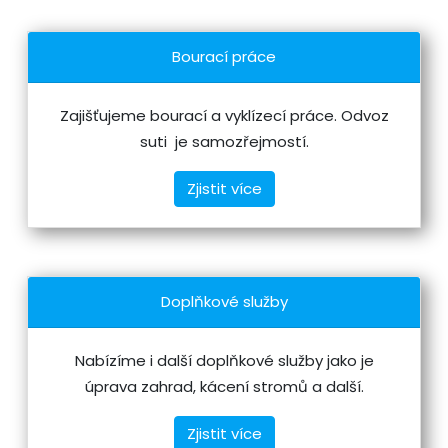
Bourací práce
Zajišťujeme bourací a vyklízecí práce. Odvoz
suti je samozřejmostí.
Zjistit více
Doplňkové služby
Nabízíme i další doplňkové služby jako je
úprava zahrad, kácení stromů a další.
Zjistit více