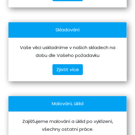
Skladování
Vaše věci uskladníme v našich skladech na
dobu dle Vašeho požadavku
Zjistit více
Malování, úklid
Zajišťujeme malování a úklid po vyklízení,
všechny ostatní práce.