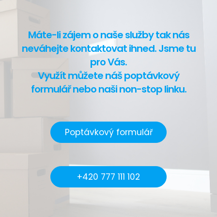
Máte-li zájem o naše služby tak nás
neváhejte kontaktovat ihned. Jsme tu
pro Vás.
Využít můžete náš poptávkový
formulář nebo naši non-stop linku.
Poptávkový formulář
+420 777 111 102