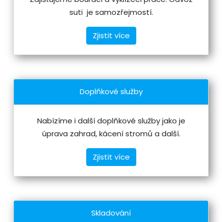
suti je samozřejmostí.
Zjistit více
Doplňkové služby
Nabízíme i další doplňkové služby jako je
úprava zahrad, kácení stromů a další.
Zjistit více
Skladování