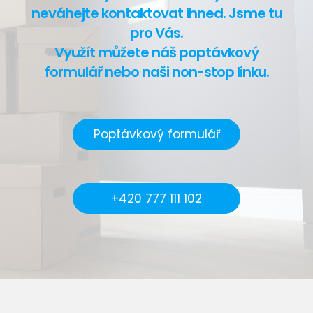
neváhejte kontaktovat ihned. Jsme tu
pro Vás.
Využít můžete náš poptávkový
formulář nebo naši non-stop linku.
Poptávkový formulář
+420 777 111 102