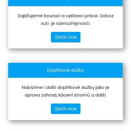
Zajišťujeme bourací a vyklízecí práce. Odvoz
suti je samozřejmostí.
Zjistit více
Doplňkové služby
Nabízíme i další doplňkové služby jako je
úprava zahrad, kácení stromů a další.
Zjistit více