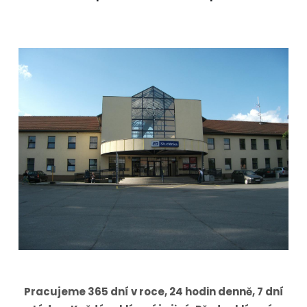
Pracujeme 365 dní v roce, 24 hodin denně, 7 dní