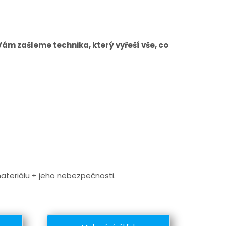
 Vám zašleme technika, který vyřeší vše, co
ateriálu + jeho nebezpečnosti.